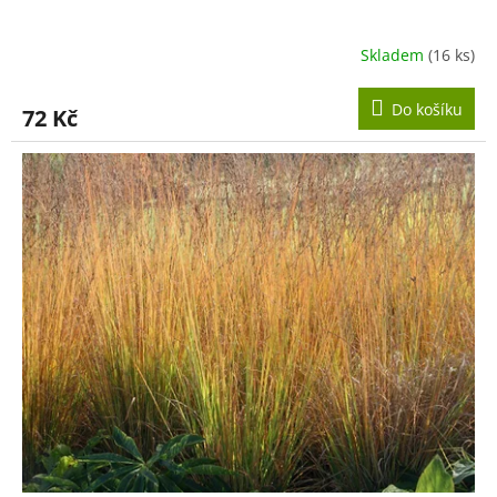
Skladem
(16 ks)
Do košíku
72 Kč