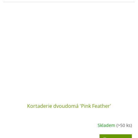
Kortaderie dvoudomá 'Pink Feather'
Skladem
(>50 ks)