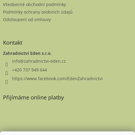
Všeobecné obchodní podmínky
Podmínky ochrany osobních údajů
Odstoupení od smlouvy
Kontakt
Zahradnictví Eden s.r.o.
info
@
zahradnictvi-eden.cz
+420 737 949 644
https://www.facebook.com/EdenZahradnictvi
Přijímáme online platby