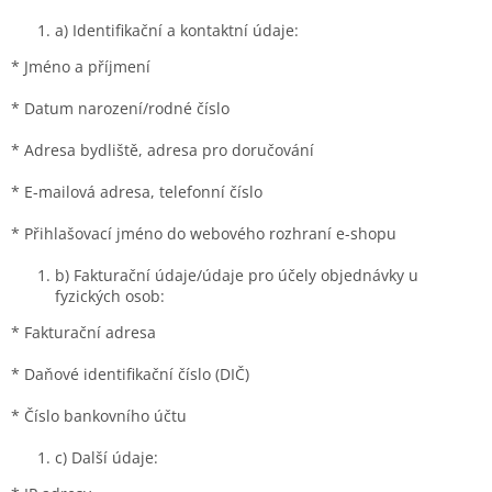
a) Identifikační a kontaktní údaje:
* Jméno a příjmení
* Datum narození/rodné číslo
* Adresa bydliště, adresa pro doručování
* E-mailová adresa, telefonní číslo
* Přihlašovací jméno do webového rozhraní e-shopu
b) Fakturační údaje/údaje pro účely objednávky u
fyzických osob:
* Fakturační adresa
* Daňové identifikační číslo (DIČ)
* Číslo bankovního účtu
c) Další údaje: