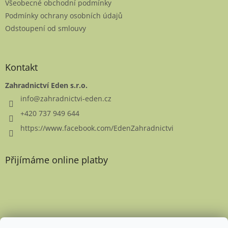
Všeobecné obchodní podmínky
Podmínky ochrany osobních údajů
Odstoupení od smlouvy
Kontakt
Zahradnictví Eden s.r.o.
info
@
zahradnictvi-eden.cz
+420 737 949 644
https://www.facebook.com/EdenZahradnictvi
Přijímáme online platby