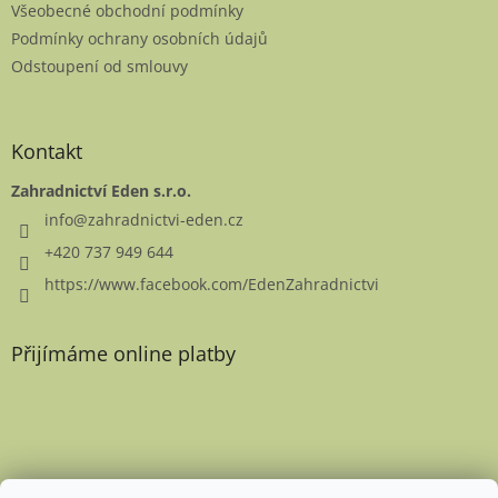
Všeobecné obchodní podmínky
Podmínky ochrany osobních údajů
Odstoupení od smlouvy
Kontakt
Zahradnictví Eden s.r.o.
info
@
zahradnictvi-eden.cz
+420 737 949 644
https://www.facebook.com/EdenZahradnictvi
Přijímáme online platby