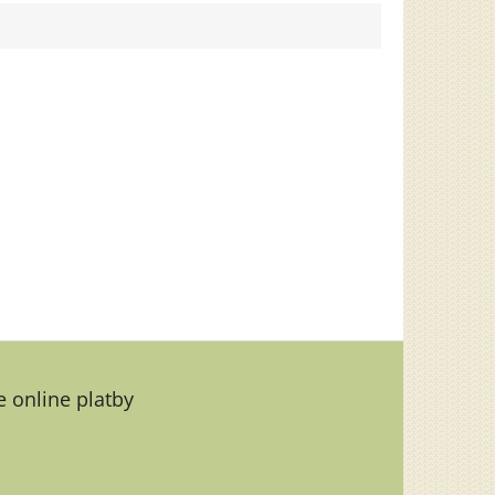
 online platby